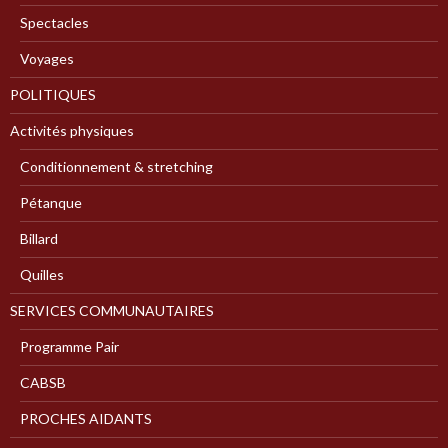
Spectacles
Voyages
POLITIQUES
Activités physiques
Conditionnement & stretching
Pétanque
Billard
Quilles
SERVICES COMMUNAUTAIRES
Programme Pair
CABSB
PROCHES AIDANTS