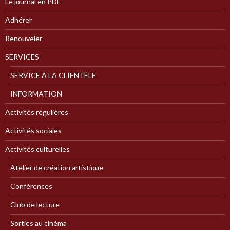
Le journal en PDF
Adhérer
Renouveler
SERVICES
SERVICE À LA CLIENTÈLE
INFORMATION
Activités régulières
Activités sociales
Activités culturelles
Atelier de création artistique
Conférences
Club de lecture
Sorties au cinéma