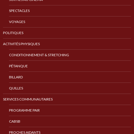
SPECTACLES
VOYAGES
POLITIQUES
ACTIVITÉS PHYSIQUES
CONDITIONNEMENT & STRETCHING
PÉTANQUE
BILLARD
QUILLES
SERVICES COMMUNAUTAIRES
PROGRAMME PAIR
CABSB
PROCHES AIDANTS