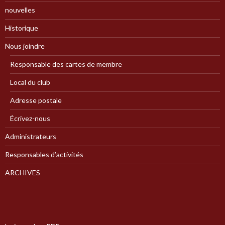
nouvelles
Historique
Nous joindre
Responsable des cartes de membre
Local du club
Adresse postale
Écrivez-nous
Administrateurs
Responsables d’activités
ARCHIVES