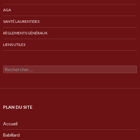
AGA
SANTÉ LAURENTIDES
RÈGLEMENTS GÉNÉRAUX
LIENS UTILES
Rechercher :
PLAN DU SITE
Accueil
Babillard