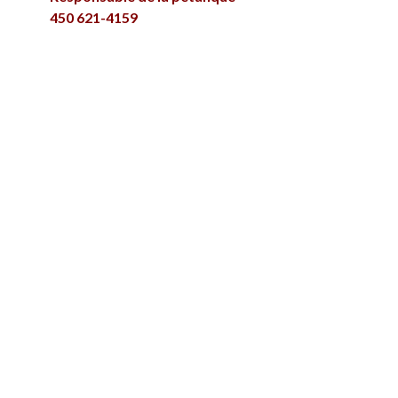
450 621-4159