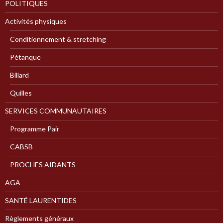
POLITIQUES
Activités physiques
Conditionnement & stretching
Pétanque
Billard
Quilles
SERVICES COMMUNAUTAIRES
Programme Pair
CABSB
PROCHES AIDANTS
AGA
SANTÉ LAURENTIDES
Règlements généraux