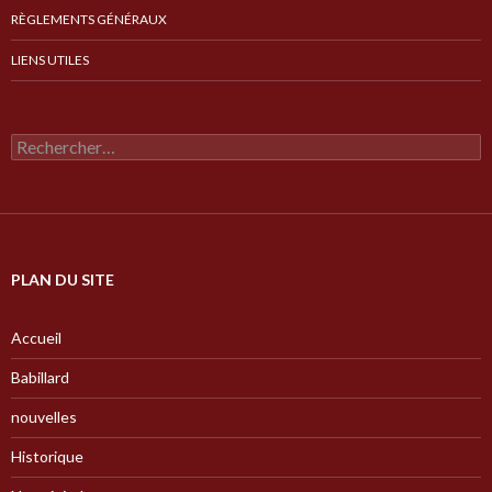
RÈGLEMENTS GÉNÉRAUX
LIENS UTILES
Rechercher :
PLAN DU SITE
Accueil
Babillard
nouvelles
Historique