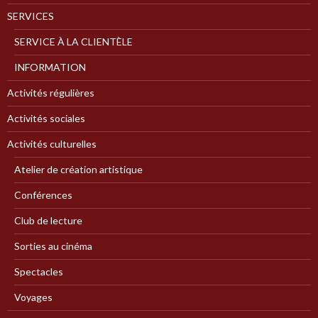
SERVICES
SERVICE À LA CLIENTÈLE
INFORMATION
Activités régulières
Activités sociales
Activités culturelles
Atelier de création artistique
Conférences
Club de lecture
Sorties au cinéma
Spectacles
Voyages