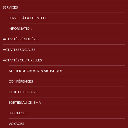
SERVICES
SERVICE À LA CLIENTÈLE
INFORMATION
ACTIVITÉS RÉGULIÈRES
ACTIVITÉS SOCIALES
ACTIVITÉS CULTURELLES
ATELIER DE CRÉATION ARTISTIQUE
CONFÉRENCES
CLUB DE LECTURE
SORTIES AU CINÉMA
SPECTACLES
VOYAGES