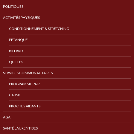
POLITIQUES
ACTIVITÉS PHYSIQUES
CONDITIONNEMENT & STRETCHING
PÉTANQUE
BILLARD
QUILLES
SERVICES COMMUNAUTAIRES
PROGRAMME PAIR
CABSB
PROCHES AIDANTS
AGA
SANTÉ LAURENTIDES