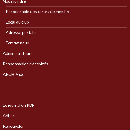
Nous joindre
Responsable des cartes de membre
Local du club
Adresse postale
Écrivez-nous
Administrateurs
Responsables d’activités
ARCHIVES
Le journal en PDF
Adhérer
Renouveler