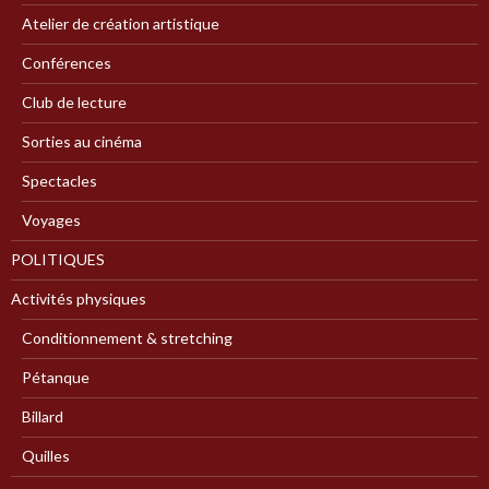
Atelier de création artistique
Conférences
Club de lecture
Sorties au cinéma
Spectacles
Voyages
POLITIQUES
Activités physiques
Conditionnement & stretching
Pétanque
Billard
Quilles