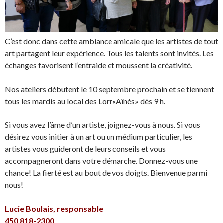
C’est donc dans cette ambiance amicale que les artistes de tout
art partagent leur expérience. Tous les talents sont invités. Les
échanges favorisent l’entraide et moussent la créativité.
Nos ateliers débutent le 10 septembre prochain et se tiennent
tous les mardis au local des Lorr«Aînés» dès 9 h.
Si vous avez l’âme d’un artiste, joignez-vous à nous. Si vous
désirez vous initier à un art ou un médium particulier, les
artistes vous guideront de leurs conseils et vous
accompagneront dans votre démarche. Donnez-vous une
chance! La fierté est au bout de vos doigts. Bienvenue parmi
nous!
Lucie Boulais, responsable
450 818-2300