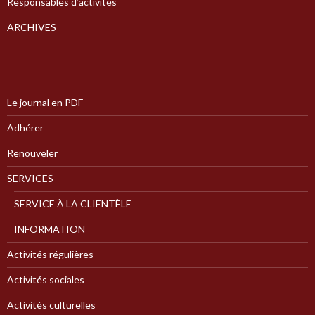
Responsables d’activités
ARCHIVES
Le journal en PDF
Adhérer
Renouveler
SERVICES
SERVICE À LA CLIENTÈLE
INFORMATION
Activités régulières
Activités sociales
Activités culturelles