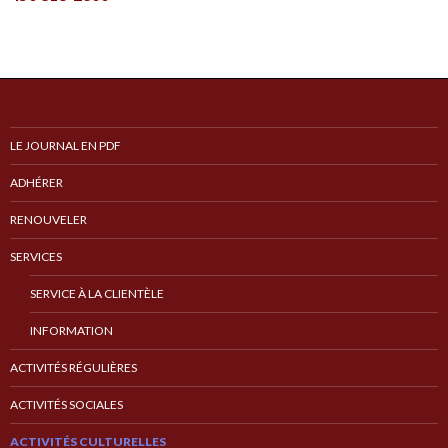
LE JOURNAL EN PDF
ADHÉRER
RENOUVELER
SERVICES
SERVICE À LA CLIENTÈLE
INFORMATION
ACTIVITÉS RÉGULIÈRES
ACTIVITÉS SOCIALES
ACTIVITÉS CULTURELLES