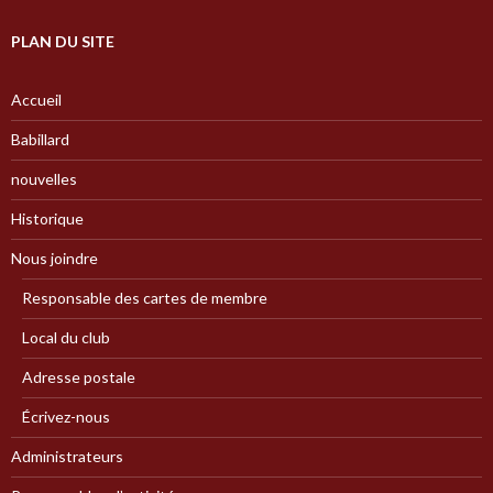
PLAN DU SITE
Accueil
Babillard
nouvelles
Historique
Nous joindre
Responsable des cartes de membre
Local du club
Adresse postale
Écrivez-nous
Administrateurs