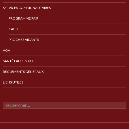
SERVICES COMMUNAUTAIRES
PROGRAMME PAIR
CABSB
PROCHES AIDANTS
AGA
SANTÉ LAURENTIDES
RÈGLEMENTS GÉNÉRAUX
LIENS UTILES
Rechercher :