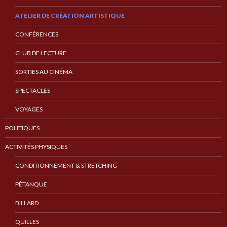
ATELIER DE CRÉATION ARTISTIQUE
CONFÉRENCES
CLUB DE LECTURE
SORTIES AU CINÉMA
SPECTACLES
VOYAGES
POLITIQUES
ACTIVITÉS PHYSIQUES
CONDITIONNEMENT & STRETCHING
PÉTANQUE
BILLARD
QUILLES