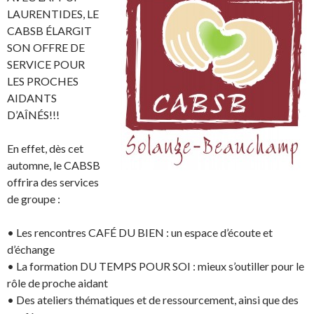
LAURENTIDES, LE
CABSB ÉLARGIT
SON OFFRE DE
SERVICE POUR
LES PROCHES
AIDANTS
D’AÎNÉS!!!
En effet, dès cet
automne, le CABSB
offrira des services
de groupe :
• Les rencontres CAFÉ DU BIEN : un espace d’écoute et
d’échange
• La formation DU TEMPS POUR SOI : mieux s’outiller pour le
rôle de proche aidant
• Des ateliers thématiques et de ressourcement, ainsi que des