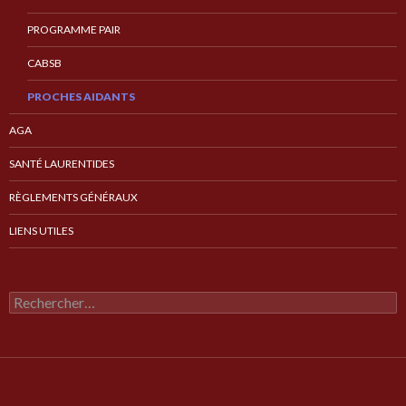
PROGRAMME PAIR
CABSB
PROCHES AIDANTS
AGA
SANTÉ LAURENTIDES
RÈGLEMENTS GÉNÉRAUX
LIENS UTILES
Rechercher :