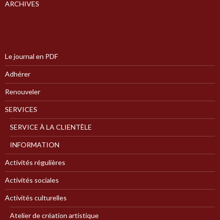
ARCHIVES
Le journal en PDF
Adhérer
Renouveler
SERVICES
SERVICE À LA CLIENTÈLE
INFORMATION
Activités régulières
Activités sociales
Activités culturelles
Atelier de création artistique