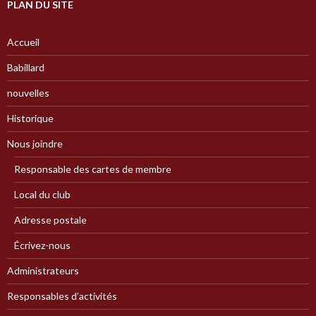
PLAN DU SITE
Accueil
Babillard
nouvelles
Historique
Nous joindre
Responsable des cartes de membre
Local du club
Adresse postale
Écrivez-nous
Administrateurs
Responsables d’activités