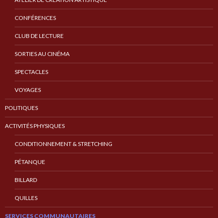
CONFÉRENCES
CLUB DE LECTURE
SORTIES AU CINÉMA
SPECTACLES
VOYAGES
POLITIQUES
ACTIVITÉS PHYSIQUES
CONDITIONNEMENT & STRETCHING
PÉTANQUE
BILLARD
QUILLES
SERVICES COMMUNAUTAIRES