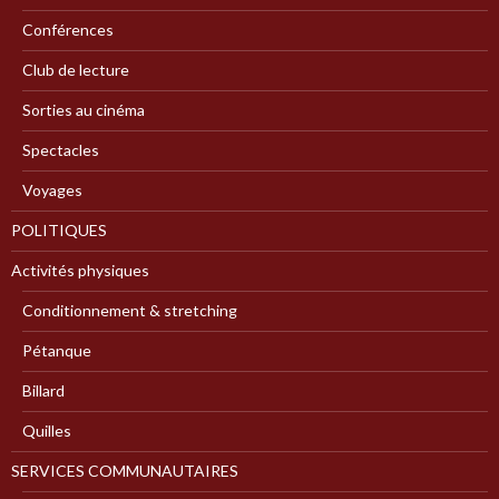
Conférences
Club de lecture
Sorties au cinéma
Spectacles
Voyages
POLITIQUES
Activités physiques
Conditionnement & stretching
Pétanque
Billard
Quilles
SERVICES COMMUNAUTAIRES