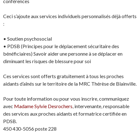
conférences
Ceci s’ajoute aux services individuels personnalisés déjà offerts
:
• Soutien psychosocial
• PDSB (Principes pour le déplacement sécuritaire des
bénéficiaires) Savoir aider une personne à se déplacer en
diminuant les risques de blessure pour soi
Ces services sont offerts gratuitement à tous les proches
aidants d’aînés sur le territoire de la MRC Thérèse de Blainville.
Pour toute information ou pour vous inscrire, communiquez
avec
Madame Sylvie Desrochers
, intervenante, responsable
des services aux proches aidants et formatrice certifiée en
PDSB.
450 430-5056 poste 228