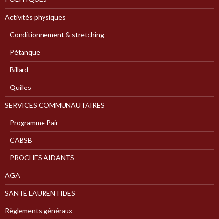
Activités physiques
Conditionnement & stretching
Pétanque
Billard
Quilles
SERVICES COMMUNAUTAIRES
Programme Pair
CABSB
PROCHES AIDANTS
AGA
SANTÉ LAURENTIDES
Règlements généraux