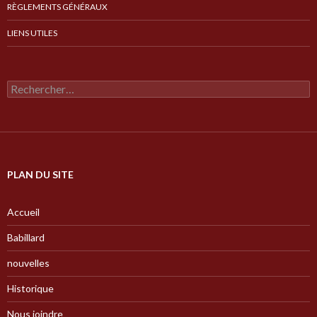
RÈGLEMENTS GÉNÉRAUX
LIENS UTILES
Rechercher :
PLAN DU SITE
Accueil
Babillard
nouvelles
Historique
Nous joindre