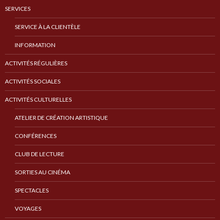
SERVICES
SERVICE À LA CLIENTÈLE
INFORMATION
ACTIVITÉS RÉGULIÈRES
ACTIVITÉS SOCIALES
ACTIVITÉS CULTURELLES
ATELIER DE CRÉATION ARTISTIQUE
CONFÉRENCES
CLUB DE LECTURE
SORTIES AU CINÉMA
SPECTACLES
VOYAGES