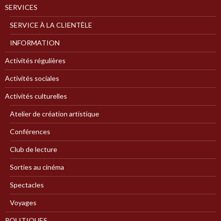
SERVICES
SERVICE À LA CLIENTÈLE
INFORMATION
Activités régulières
Activités sociales
Activités culturelles
Atelier de création artistique
Conférences
Club de lecture
Sorties au cinéma
Spectacles
Voyages
POLITIQUES