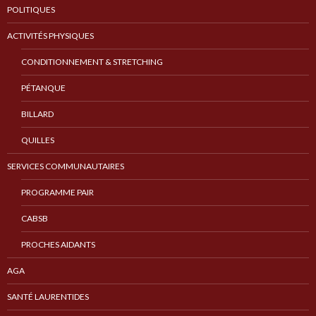
POLITIQUES
ACTIVITÉS PHYSIQUES
CONDITIONNEMENT & STRETCHING
PÉTANQUE
BILLARD
QUILLES
SERVICES COMMUNAUTAIRES
PROGRAMME PAIR
CABSB
PROCHES AIDANTS
AGA
SANTÉ LAURENTIDES