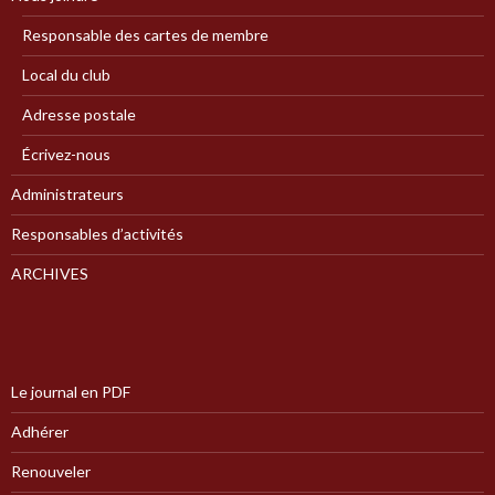
Responsable des cartes de membre
Local du club
Adresse postale
Écrivez-nous
Administrateurs
Responsables d’activités
ARCHIVES
Le journal en PDF
Adhérer
Renouveler