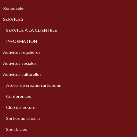
Renouveler
SERVICES
SERVICE À LA CLIENTÈLE
INFORMATION
Activités régulières
Activités sociales
Activités culturelles
Atelier de création artistique
Conférences
Club de lecture
Sorties au cinéma
Spectacles