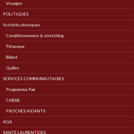
Voyages
POLITIQUES
Activités physiques
Conditionnement & stretching
Pétanque
Billard
Quilles
SERVICES COMMUNAUTAIRES
Programme Pair
CABSB
PROCHES AIDANTS
AGA
SANTÉ LAURENTIDES