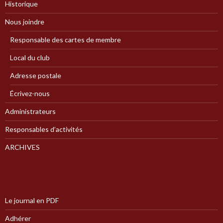
Historique
Nous joindre
Responsable des cartes de membre
Local du club
Adresse postale
Écrivez-nous
Administrateurs
Responsables d’activités
ARCHIVES
Le journal en PDF
Adhérer