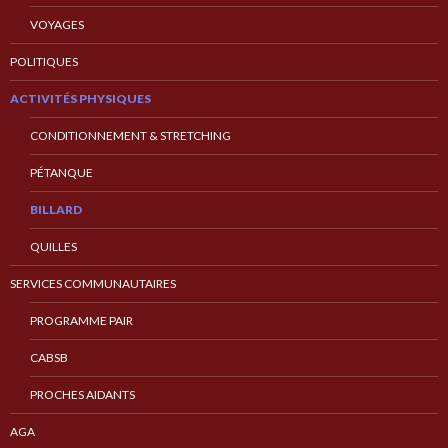
VOYAGES
POLITIQUES
ACTIVITÉS PHYSIQUES
CONDITIONNEMENT & STRETCHING
PÉTANQUE
BILLARD
QUILLES
SERVICES COMMUNAUTAIRES
PROGRAMME PAIR
CABSB
PROCHES AIDANTS
AGA