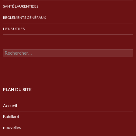
SANTÉ LAURENTIDES
RÈGLEMENTS GÉNÉRAUX
LIENS UTILES
Rechercher :
PLAN DU SITE
Accueil
Babillard
nouvelles