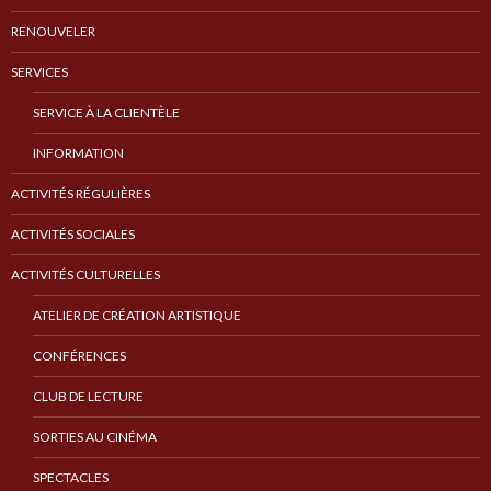
RENOUVELER
SERVICES
SERVICE À LA CLIENTÈLE
INFORMATION
ACTIVITÉS RÉGULIÈRES
ACTIVITÉS SOCIALES
ACTIVITÉS CULTURELLES
ATELIER DE CRÉATION ARTISTIQUE
CONFÉRENCES
CLUB DE LECTURE
SORTIES AU CINÉMA
SPECTACLES