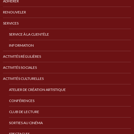
ADHÉRER
RENOUVELER
SERVICES
SERVICE À LA CLIENTÈLE
INFORMATION
ACTIVITÉS RÉGULIÈRES
ACTIVITÉS SOCIALES
ACTIVITÉS CULTURELLES
ATELIER DE CRÉATION ARTISTIQUE
CONFÉRENCES
CLUB DE LECTURE
SORTIES AU CINÉMA
SPECTACLES