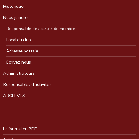
Historique
Nous joindre
Responsable des cartes de membre
Local du club
Adresse postale
Écrivez-nous
Administrateurs
Responsables d’activités
ARCHIVES
Le journal en PDF