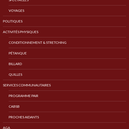
VOYAGES
POLITIQUES
ACTIVITÉS PHYSIQUES
CONDITIONNEMENT & STRETCHING
PÉTANQUE
BILLARD
QUILLES
SERVICES COMMUNAUTAIRES
PROGRAMME PAIR
CABSB
PROCHES AIDANTS
AGA