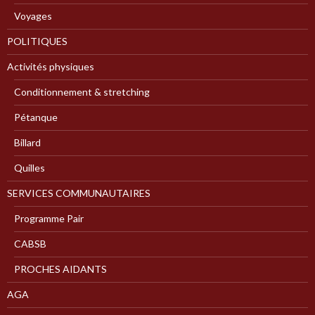
Voyages
POLITIQUES
Activités physiques
Conditionnement & stretching
Pétanque
Billard
Quilles
SERVICES COMMUNAUTAIRES
Programme Pair
CABSB
PROCHES AIDANTS
AGA