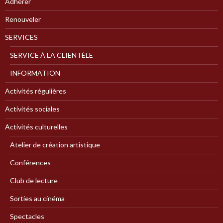
Adhérer
Renouveler
SERVICES
SERVICE À LA CLIENTÈLE
INFORMATION
Activités régulières
Activités sociales
Activités culturelles
Atelier de création artistique
Conférences
Club de lecture
Sorties au cinéma
Spectacles