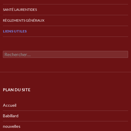
SANTÉ LAURENTIDES
RÈGLEMENTS GÉNÉRAUX
LIENS UTILES
Rechercher :
PLAN DU SITE
Accueil
Babillard
nouvelles