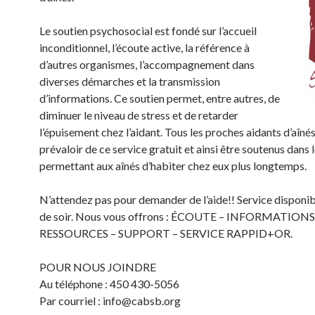
Le soutien psychosocial est fondé sur l’accueil
inconditionnel, l’écoute active, la référence à
d’autres organismes, l’accompagnement dans
diverses démarches et la transmission
d’informations. Ce soutien permet, entre autres, de
diminuer le niveau de stress et de retarder
l’épuisement chez l’aidant. Tous les proches aidants d’aîné
prévaloir de ce service gratuit et ainsi être soutenus dans 
permettant aux aînés d’habiter chez eux plus longtemps.
N’attendez pas pour demander de l’aide!! Service disponibl
de soir. Nous vous offrons : ÉCOUTE – INFORMATIONS
RESSOURCES – SUPPORT – SERVICE RAPPID+OR.
POUR NOUS JOINDRE
Au téléphone : 450 430-5056
Par courriel : info@cabsb.org