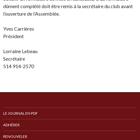
dûment complété doit être remis à la secrétaire du club avant
l’ouverture de l’Assemblée.
Yves Carrières
Président
Lorraine Lebeau
Secrétaire
514 914-2570
LE JOURNAL EN PDF
ADHÉRER
RENOUVELER