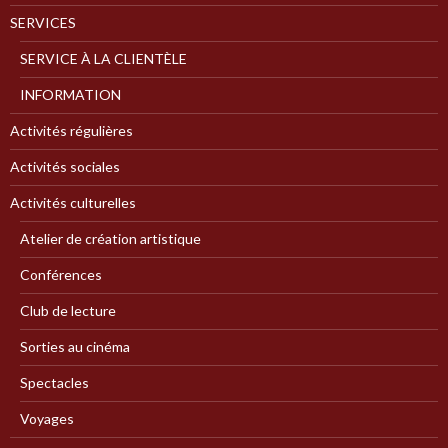
SERVICES
SERVICE À LA CLIENTÈLE
INFORMATION
Activités régulières
Activités sociales
Activités culturelles
Atelier de création artistique
Conférences
Club de lecture
Sorties au cinéma
Spectacles
Voyages