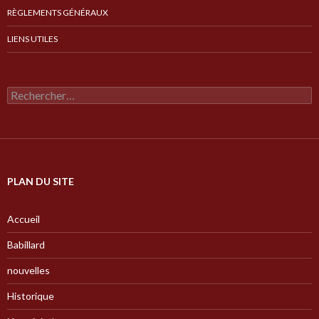
RÈGLEMENTS GÉNÉRAUX
LIENS UTILES
Rechercher :
PLAN DU SITE
Accueil
Babillard
nouvelles
Historique