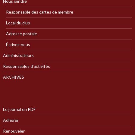
Nous joindre
Responsable des cartes de membre
Local du club
Adresse postale
Écrivez-nous
Administrateurs
Responsables d’activités
ARCHIVES
Le journal en PDF
Adhérer
Renouveler