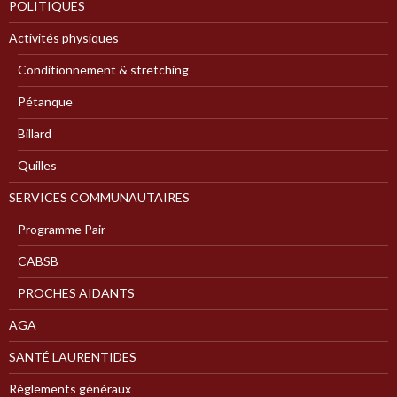
POLITIQUES
Activités physiques
Conditionnement & stretching
Pétanque
Billard
Quilles
SERVICES COMMUNAUTAIRES
Programme Pair
CABSB
PROCHES AIDANTS
AGA
SANTÉ LAURENTIDES
Règlements généraux