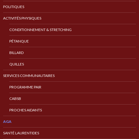
POLITIQUES
ACTIVITÉS PHYSIQUES
CONDITIONNEMENT & STRETCHING
PÉTANQUE
BILLARD
QUILLES
SERVICES COMMUNAUTAIRES
PROGRAMME PAIR
CABSB
PROCHES AIDANTS
AGA
SANTÉ LAURENTIDES