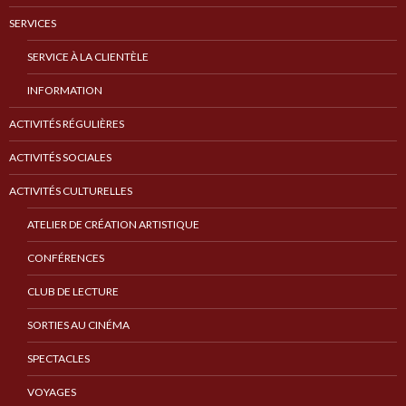
SERVICES
SERVICE À LA CLIENTÈLE
INFORMATION
ACTIVITÉS RÉGULIÈRES
ACTIVITÉS SOCIALES
ACTIVITÉS CULTURELLES
ATELIER DE CRÉATION ARTISTIQUE
CONFÉRENCES
CLUB DE LECTURE
SORTIES AU CINÉMA
SPECTACLES
VOYAGES